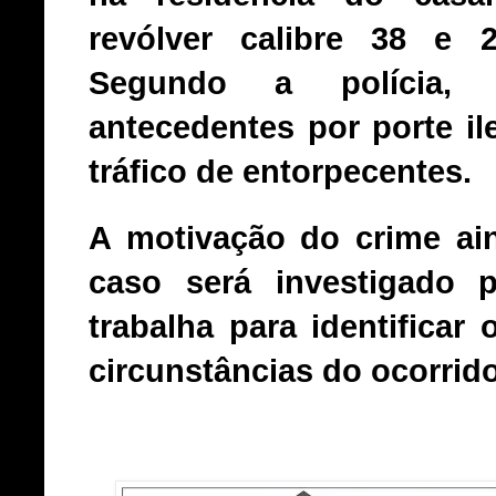
revólver calibre 38 e 
Segundo a polícia,
antecedentes por porte il
tráfico de entorpecentes.
A motivação do crime ai
caso será investigado pe
trabalha para identificar 
circunstâncias do ocorrido