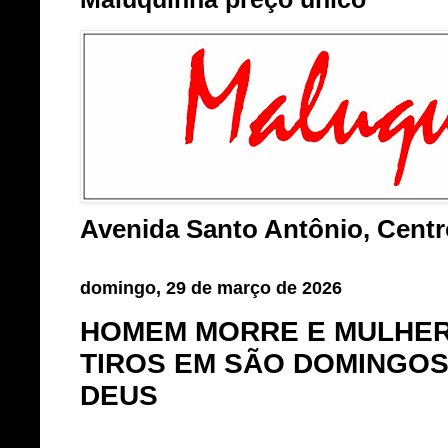
Avenida Santo Antônio, Cent
domingo, 29 de março de 2026
HOMEM MORRE E MULHER 
TIROS EM SÃO DOMINGOS
DEUS