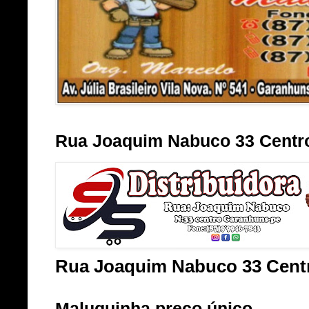
Rua Joaquim Nabuco 33 Centr
Rua Joaquim Nabuco 33 Cent
Maluquinha preço único