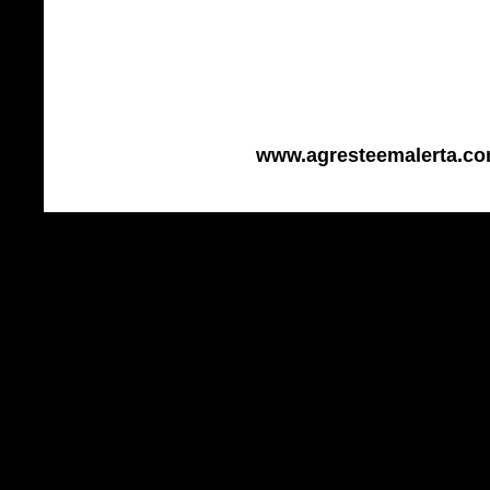
www.agresteemalerta.com