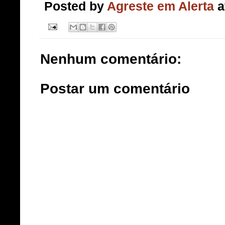
Posted by
Agreste em Alerta
a
Nenhum comentário:
Postar um comentário